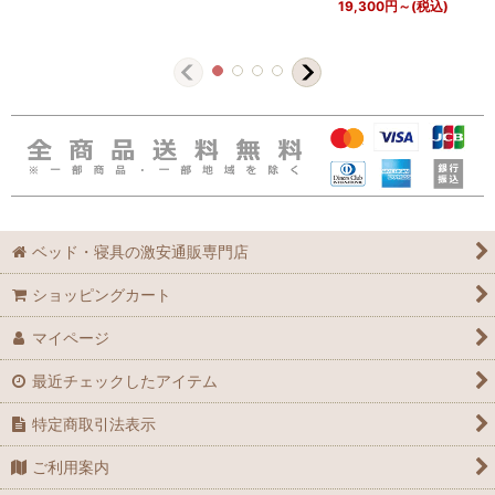
19,300
円
～
(税込)
ベッド・寝具の激安通販専門店
ショッピングカート
マイページ
最近チェックしたアイテム
特定商取引法表示
ご利用案内