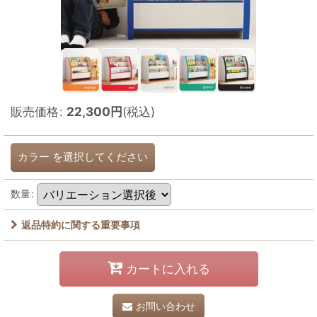
販売価格
:
22,300
円
(税込)
カラー
を選択してください
数量
:
返品特約に関する重要事項
カートに入れる
お問い合わせ