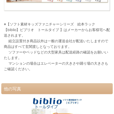
※【ソフト素材キッズファニチャーシリーズ 絵本ラック
【biblio】ビブリオ トールタイプ 】はメーカーからお客様宅へ配
送されます。
組立設置付き商品以外は一般の運送会社が配送いたしますので
商品はすべて玄関渡しとなっております。
ソファーやベッドなどの大型家具は配送経路の確認をお願いい
たします。
マンションの場合はエレベーターの大きさや踊り場の大きさも
ご確認ください。
他の写真