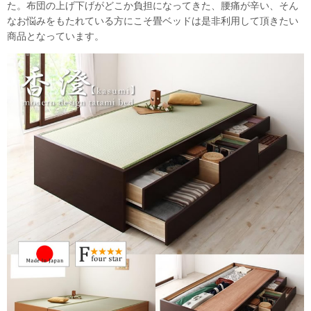
た。布団の上げ下げがどこか負担になってきた、腰痛が辛い、そん
なお悩みをもたれている方にこそ畳ベッドは是非利用して頂きたい
商品となっています。