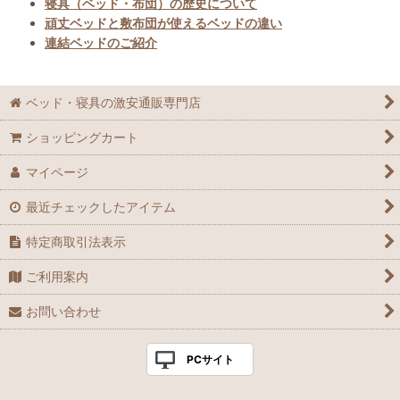
寝具（ベッド・布団）の歴史について
頑丈ベッドと敷布団が使えるベッドの違い
連結ベッドのご紹介
ベッド・寝具の激安通販専門店
ショッピングカート
マイページ
最近チェックしたアイテム
特定商取引法表示
ご利用案内
お問い合わせ
PCサイト