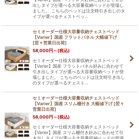
出しタイプが選べる大容量収納ベッドが登場し
ました。 こちらのベッドは注文時引き出しのタ
イプが選べるチェストベッ…
セミオーダー仕様大容量収納チェストベッド
【Varier】国産 フラットパネル 大幅値下げ
[
翌々営業日出荷
]
58,000
円
～
(税込)
セミオーダー仕様大容量収納チェストベッド
【Varier】国産 フラットパネル好みに合わせて
引き出しタイプが選べる大容量収納ベッドが登
場しました。 こちらのベッドは注文時引き出し
のタイプが選べるチェスト…
セミオーダー仕様大容量収納チェストベッド
【Varier】国産 スリム棚付き 大幅値下げ
[
翌々
営業日出荷
]
58,000
円
～
(税込)
セミオーダー仕様大容量収納チェストベッド
【Varier】国産 スリム棚付き好みに合わせて引
き出しタイプが選べる大容量収納ベッドが登場