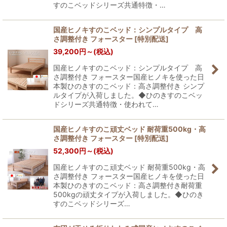
すのこベッドシリーズ共通特徴・…
国産ヒノキすのこベッド：シンプルタイプ 高
さ調整付き フォースター
[
特別配送
]
39,200
円
～
(税込)
国産ヒノキすのこベッド：シンプルタイプ 高
さ調整付き フォースター国産ヒノキを使った日
本製ひのきすのこベッド：高さ調整付き シンプ
ルタイプが入荷しました。◆ひのきすのこベッ
ドシリーズ共通特徴・使われて…
国産ヒノキすのこ頑丈ベッド 耐荷重500kg・高
さ調整付き フォースター
[
特別配送
]
52,300
円
～
(税込)
国産ヒノキすのこ頑丈ベッド 耐荷重500kg・高
さ調整付き フォースター国産ヒノキを使った日
本製ひのきすのこベッド：高さ調整付き耐荷重
500kgの頑丈タイプが入荷しました。◆ひのき
すのこベッドシリーズ…