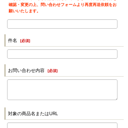
確認・変更の上、問い合わせフォームより再度再送依頼をお
願いいたします。
件名
[
必須
]
お問い合わせ内容
[
必須
]
対象の商品名またはURL