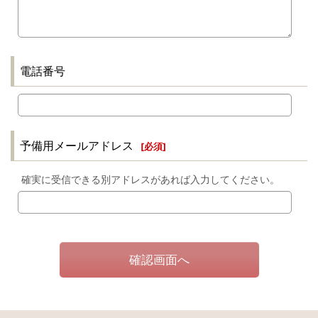
電話番号
予備用メールアドレス
[
必須
]
確実に受信できる別アドレスがあれば入力してください。
確認画面へ