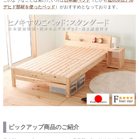
デヒド部材を使ったベッド
）がおすすめとなっております。
ピックアップ商品のご紹介