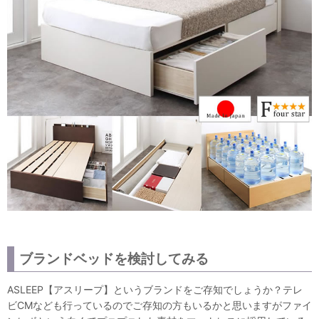
ブランドベッドを検討してみる
ASLEEP【アスリープ】というブランドをご存知でしょうか？テレ
ビCMなども行っているのでご存知の方もいるかと思いますがファイ