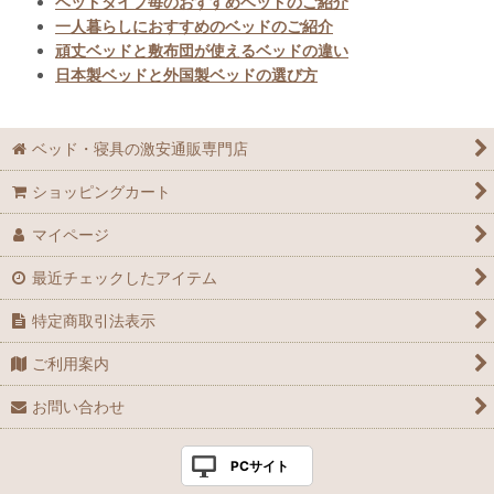
ベッドタイプ毎のおすすめベッドのご紹介
一人暮らしにおすすめのベッドのご紹介
頑丈ベッドと敷布団が使えるベッドの違い
日本製ベッドと外国製ベッドの選び方
ベッド・寝具の激安通販専門店
ショッピングカート
マイページ
最近チェックしたアイテム
特定商取引法表示
ご利用案内
お問い合わせ
PCサイト