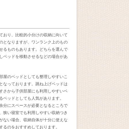
ており、比較的小分けの収納に向いて
のとなりますが、ワンランク上のもの
せるものもあります。どちらを選んで
しベッドを移動させるなどの場合があ
部屋のベッドとしても整理しやすいこ
となっております。跳ね上げベッドは
すさから子供部屋にも利用しやすいベ
るベッドとしても人気があります。
余分にスペースが必要となるところで
、狭い寝室でも利用しやすい収納つき
がない場合、収納自体が十分に使えな
するのをおすすめしております。