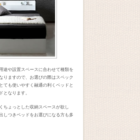
用途や設置スペースに合わせて種類を
なりますので、お選びの際はスペック
とても使いやすく融通の利くベッドと
ドとなります。
くちょっとした収納スペースが欲し
出しつきベッドをお選びになる方も多