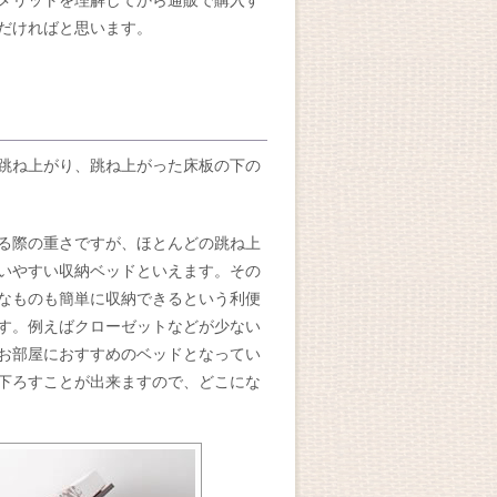
メリットを理解してから通販で購入す
だければと思います。
跳ね上がり、跳ね上がった床板の下の
る際の重さですが、ほとんどの跳ね上
いやすい収納ベッドといえます。その
なものも簡単に収納できるという利便
す。例えばクローゼットなどが少ない
お部屋におすすめのベッドとなってい
下ろすことが出来ますので、どこにな