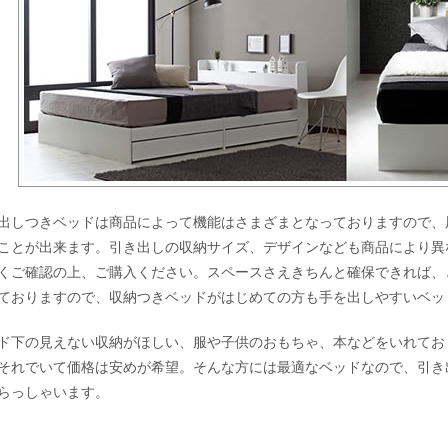
出しつきベッドは商品によって機能はさまざまとなっておりますので、
ことが出来ます。引き出しの収納サイズ、デザインなども商品により異
くご確認の上、ご購入ください。スペースさえきちんと確保できれば、
ておりますので、収納つきベッドがはじめての方も手を出しやすいベッ
ド下の見えない収納がほしい、服や子供のおもちゃ、本などをいれてお
それでいて価格は安めが希望。そんな方には最適なベッドなので、引き
らっしゃいます。