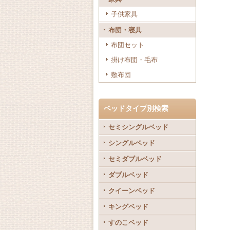
子供家具
布団・寝具
布団セット
掛け布団・毛布
敷布団
ベッドタイプ別検索
セミシングルベッド
シングルベッド
セミダブルベッド
ダブルベッド
クイーンベッド
キングベッド
すのこベッド