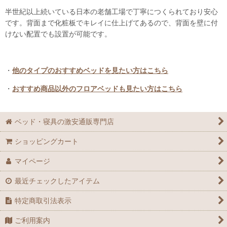
半世紀以上続いている日本の老舗工場で丁寧につくられており安心
です。背面まで化粧板でキレイに仕上げてあるので、背面を壁に付
けない配置でも設置が可能です。
・
他のタイプのおすすめベッドを見たい方はこちら
・
おすすめ商品以外のフロアベッドも見たい方はこちら
ベッド・寝具の激安通販専門店
ショッピングカート
マイページ
最近チェックしたアイテム
特定商取引法表示
ご利用案内