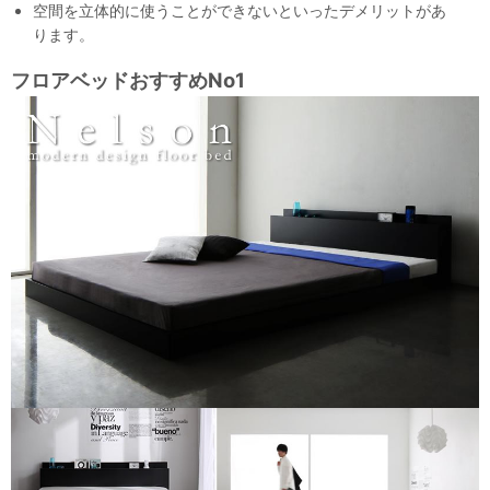
空間を立体的に使うことができないといったデメリットがあ
ります。
フロアベッドおすすめNo1