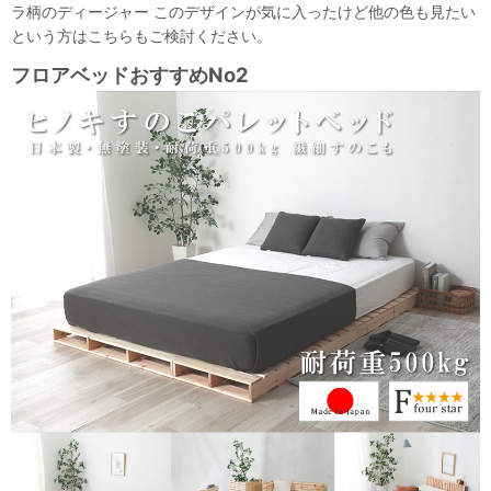
ラ柄のディージャー このデザインが気に入ったけど他の色も見たい
という方はこちらもご検討ください。
フロアベッドおすすめNo2