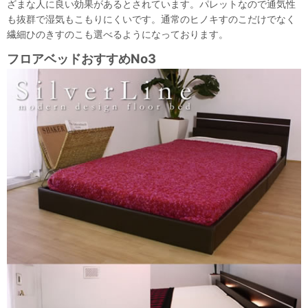
ざまな人に良い効果があるとされています。パレットなので通気性
も抜群で湿気もこもりにくいです。通常のヒノキすのこだけでなく
繊細ひのきすのこも選べるようになっております。
フロアベッドおすすめNo3