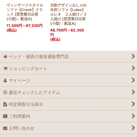
ヴィンテージスタイル
北欧デザインおしゃれ
ソファ【Crack】クラ
木肘ソファ【Lulea】
ック
[
翌営業日出荷
ルレオ ２人掛け／３
(小型)：配送A
]
人掛け
[
翌営業日出荷
(小型)：配送A
]
11,300
円
～67,200
円
(税込)
48,700
円
～62,300
円
(税込)
ベッド・寝具の激安通販専門店
ショッピングカート
マイページ
最近チェックしたアイテム
特定商取引法表示
ご利用案内
お問い合わせ