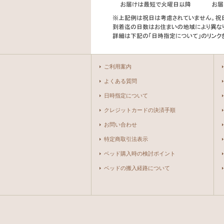
ご利用案内
よくある質問
日時指定について
クレジットカードの決済手順
お問い合わせ
特定商取引法表示
ベッド購入時の検討ポイント
ベッドの搬入経路について