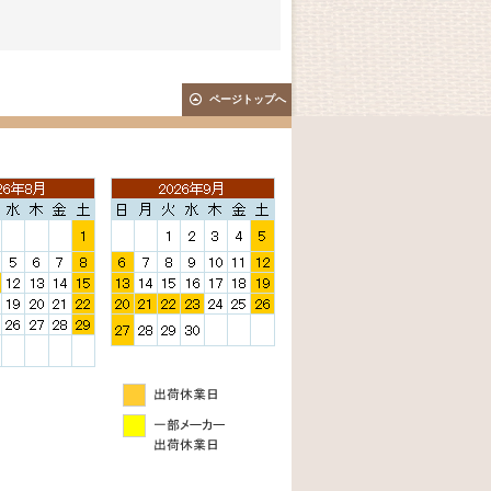
ページトップへ