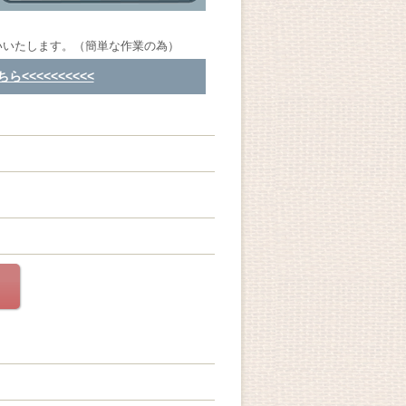
いいたします。（簡単な作業の為）
<<<<<<<<<<