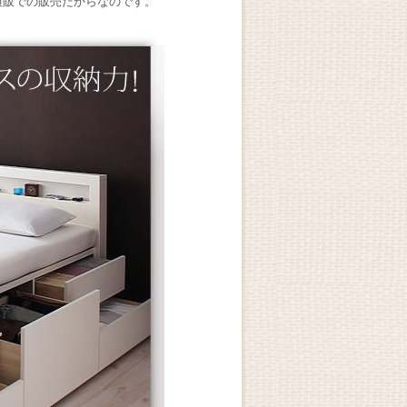
通販での販売だからなのです。