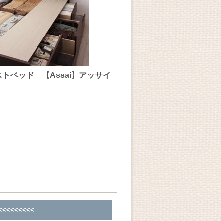
ベッド 【Assai】アッサイ
<<<<<<<