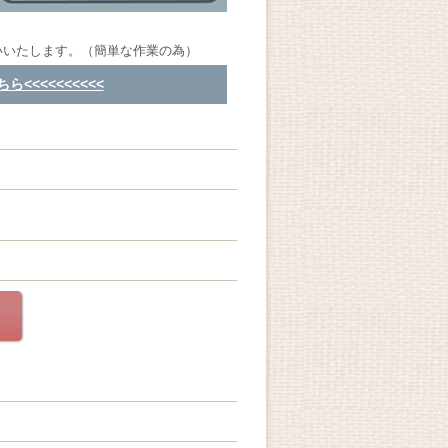
いいたします。（簡単な作業の為）
<<<<<<<<<<