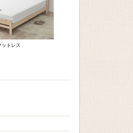
マットレス