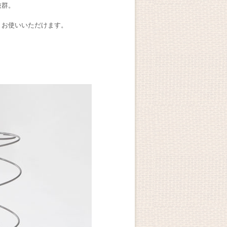
抜群。
くお使いいただけます。