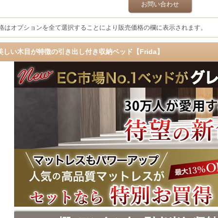
お問い合わせ
格はオプションを全て選択することにより販売価格の欄に表示されます。
美しい木目が特徴の引き出し付き収納ベッド【Frida】