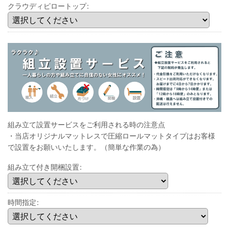
クラウディピロートップ
:
組み立て設置サービスをご利用される時の注意点
・当店オリジナルマットレスで圧縮ロールマットタイプはお客様
で設置をお願いいたします。（簡単な作業の為）
組み立て付き開梱設置
:
時間指定
: