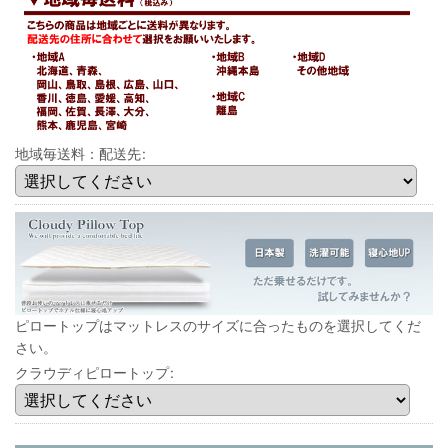
地域毎送料：配送先
:
ピロートップはマットレスのサイズに合ったものを選択してくだ
さい。
クラウディピロートップ
: