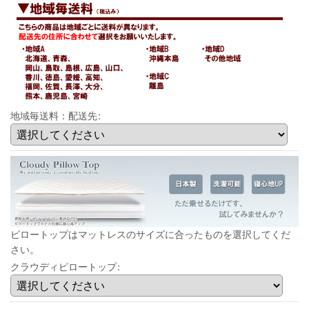
地域毎送料：配送先
:
ピロートップはマットレスのサイズに合ったものを選択してくだ
さい。
クラウディピロートップ
: