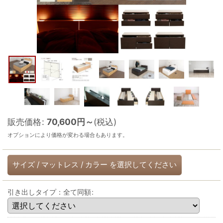
販売価格
:
70,600
円
～
(税込)
オプションにより価格が変わる場合もあります。
サイズ
/
マットレス
/
カラー
を選択してください
引き出しタイプ：全て同額
: