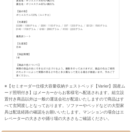
※【セミオーダー仕様大容量収納チェストベッド【Varier】国産ム
ード照明付き】はメーカーからお客様宅へ配送されます。組立設
置付き商品以外は一般の運送会社が配送いたしますので商品はす
べて玄関渡しとなっております。ソファーやベッドなどの大型家
具は配送経路の確認をお願いいたします。マンションの場合はエ
レベーターの大きさや踊り場の大きさもご確認ください。